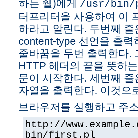
하는 쉘)에게
/usr/bin/
터프리터을 사용하여 이 
하라고 알린다. 두번째 줄
content-type 선언을 출력하고
줄바꿈을 두번 출력한다. 
HTTP 헤더의 끝을 뜻하는
문이 시작한다. 세번째 줄은 "H
자열을 출력한다. 이것으로
브라우저를 실행하고 주
http://www.example.
bin/first.pl