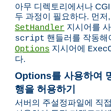
아무 디렉토리에서나 CG
두 과정이 필요하다. 먼저
지시어를 
SetHandler
핸들러를 작동해야
script
지시어에
Options
Exec
다.
Options를 사용하여 
행을 허용하기
서버의 주설정파일에 직