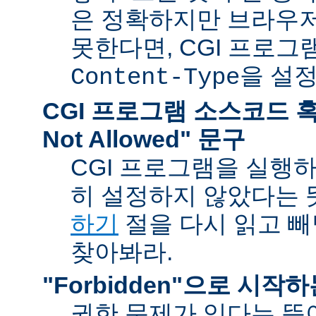
은 정확하지만 브라우
못한다면, CGI 프로
을 설
Content-Type
CGI 프로그램 소스코드 혹은
Not Allowed" 문구
CGI 프로그램을 실행
히 설정하지 않았다는 
하기
절을 다시 읽고 
찾아봐라.
"Forbidden"으로 시작
권한 문제가 있다는 뜻