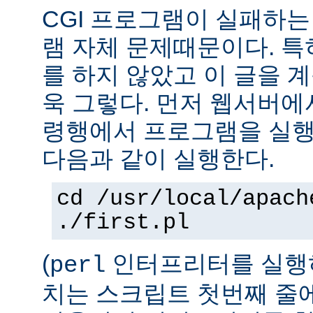
CGI 프로그램이 실패하는
램 자체 문제때문이다. 특
를 하지 않았고 이 글을 
욱 그렇다. 먼저 웹서버에
령행에서 프로그램을 실행
다음과 같이 실행한다.
cd /usr/local/apach
./first.pl
(
인터프리터를 실행하
perl
치는 스크립트 첫번째 줄