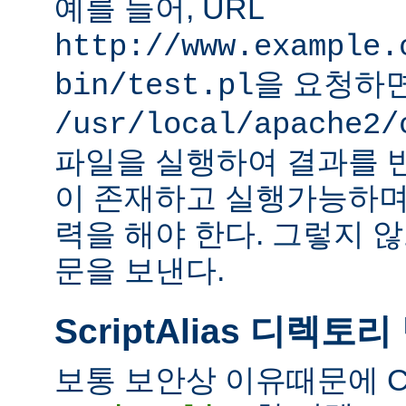
예를 들어, URL
http://www.example.
을 요청하
bin/test.pl
/usr/local/apache2/
파일을 실행하여 결과를 
이 존재하고 실행가능하며
력을 해야 한다. 그렇지 
문을 보낸다.
ScriptAlias 디렉토리
보통 보안상 이유때문에 C