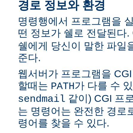
경로 정보와 환경
명령행에서 프로그램을 실
떤 정보가 쉘로 전달된다.
쉘에게 당신이 말한 파일
준다.
웹서버가 프로그램을 CG
할때는
가 다를 수 있
PATH
같이) CGI 
sendmail
는 명령어는 완전한 경로
령어를 찾을 수 있다.