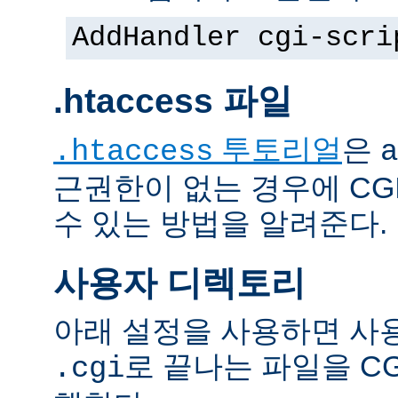
AddHandler cgi-scri
.htaccess 파일
투토리얼
은
.htaccess
a
근권한이 없는 경우에 CG
수 있는 방법을 알려준다.
사용자 디렉토리
아래 설정을 사용하면 사
로 끝나는 파일을 C
.cgi