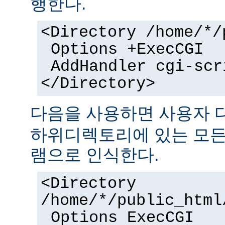
행한다.
<Directory /home/*/
Options +ExecCGI
AddHandler cgi-scr
</Directory>
다음을 사용하면 사용자
하위디렉토리에 있는 모든 
램으로 인식한다.
<Directory
/home/*/public_html
Options ExecCGI