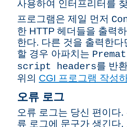
사용하여 인터프리터를 찾
프로그램은 제일 먼저
Co
한 HTTP 헤더들을 출력
한다. 다른 것을 출력한
할 경우 아파치는
Premat
를 반
script headers
위의
CGI 프로그램 작성
오류 로그
오류 로그는 당신 편이다.
류 로그에 문구가 생긴다.