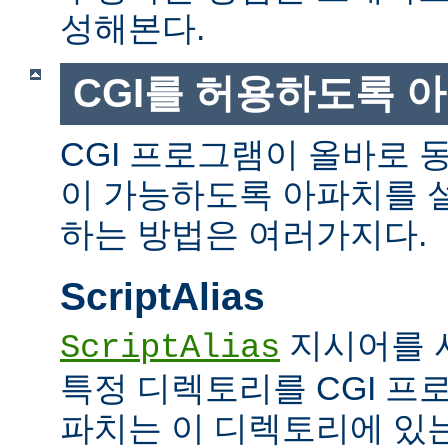
성해본다.
CGI를 허용하도록 
CGI 프로그램이 올바로 
이 가능하도록 아파치를 
하는 방법은 여러가지다.
ScriptAlias
지시어를 
ScriptAlias
특정 디렉토리를 CGI 프
파치는 이 디렉토리에 있는