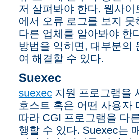
저 살펴봐야 한다. 웹사
에서 오류 로그를 보지 못
다른 업체를 알아봐야 한다
방법을 익히면, 대부분의
여 해결할 수 있다.
Suexec
suexec
지원 프로그램을 
호스트 혹은 어떤 사용자
따라 CGI 프로그램을 다
행할 수 있다. Suexec