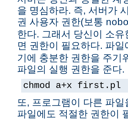
을 명심하라. 즉, 서버가
권 사용자 권한(보통
nob
한다. 그래서 당신이 소
면 권한이 필요하다. 파
기에 충분한 권한을 주기
파일의 실행 권한을 준다.
chmod a+x first.pl
또, 프로그램이 다른 파일
파일에도 적절한 권한이 