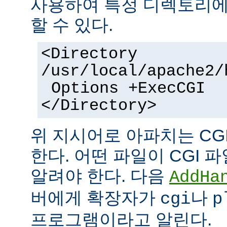
사용하여 특정 디렉토리에서
할 수 있다.
<Directory
/usr/local/apache2/
Options +ExecCGI
</Directory>
위 지시어로 아파치는 CG
한다. 어떤 파일이 CGI
알려야 한다. 다음
AddHa
버에게 확장자가
나
cgi
p
프로그램이라고 알린다.