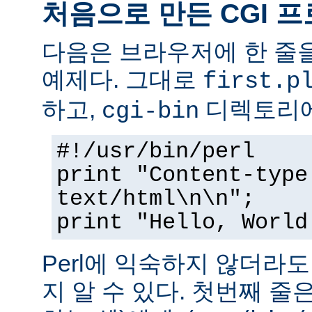
처음으로 만든 CGI 
다음은 브라우저에 한 줄을
예제다. 그대로
first.p
하고,
디렉토리에
cgi-bin
#!/usr/bin/perl
print "Content-type
text/html\n\n";
print "Hello, World
Perl에 익숙하지 않더라
지 알 수 있다. 첫번째 줄