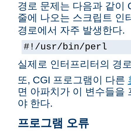
경로 문제는 다음과 같이 
줄에 나오는 스크립트 인
경로에서 자주 발생한다.
#!/usr/bin/perl
실제로 인터프리터의 경로
또, CGI 프로그램이 다른
면 아파치가 이 변수들을
야 한다.
프로그램 오류