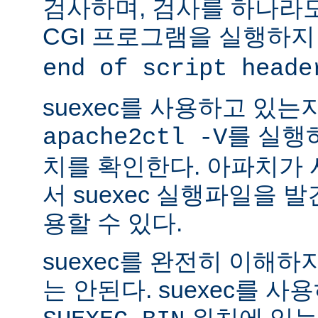
검사하며, 검사를 하나라
CGI 프로그램을 실행하지
end of script heade
suexec를 사용하고 있는
를 실행
apache2ctl -V
치를 확인한다. 아파치가
서 suexec 실행파일을 발견
용할 수 있다.
suexec를 완전히 이해
는 안된다. suexec를 
위치에 있