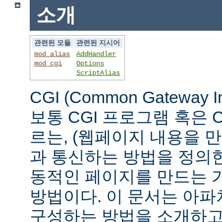
소개
관련된 모듈
관련된 지시어
mod_alias
AddHandler
mod_cgi
Options
ScriptAlias
CGI (Common Gateway 
보통 CGI 프로그램 혹은 
르는, (웹페이지 내용을 
과 통신하는 방법을 정의
동적인 페이지를 만드는 
방법이다. 이 문서는 아파
구성하는 방법을 소개하고,