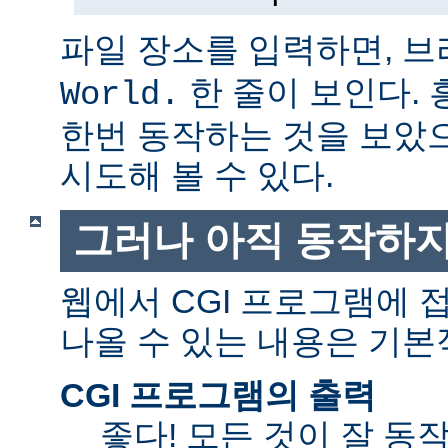
파일 장소를 입력하면, 
한 줄이 보인다.
World.
한번 동작하는 것을 보았
시도해 볼 수 있다.
그러나 아직 동작하지
웹에서 CGI 프로그램에
나올 수 있는 내용은 기본
CGI 프로그램의 출력
좋다! 모든 것이 잘 동