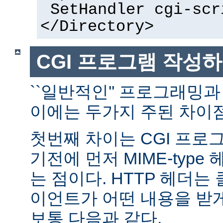
SetHandler cgi-scr
</Directory>
CGI 프로그램 작성
``일반적인'' 프로그래밍과
이에는 두가지 주된 차이점
첫번째 차이는 CGI 프로
기전에 먼저 MIME-typ
는 점이다. HTTP 헤더
이언트가 어떤 내용을 받
보통 다음과 같다.