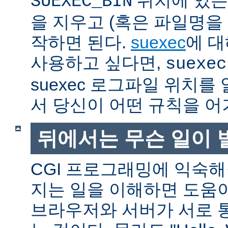
SUEXEC_BIN
을 지우고 (혹은 파일명을
작하면 된다.
suexec
에 대
사용하고 싶다면,
suexec
suexec 로그파일 위치
서 당신이 어떤 규칙을 어
뒤에서는 무슨 일이 
CGI 프로그래밍에 익숙
지는 일을 이해하면 도움
브라우저와 서버가 서로 