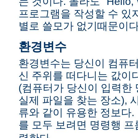
는 것이다. 몰라도 "Hello,
프로그램을 작성할 수 있
별로 쓸모가 없기때문이다
환경변수
환경변수는 당신이 컴퓨터
신 주위를 떠다니는 값이다.
(컴퓨터가 당신이 입력한
실제 파일을 찾는 장소), 
류와 같이 유용한 정보다
를 모두 보려면 명령행 