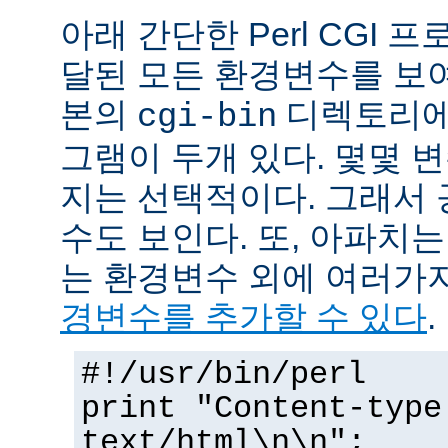
아래 간단한 Perl CGI
달된 모든 환경변수를 보
본의
디렉토리에
cgi-bin
그램이 두개 있다. 몇몇 
지는 선택적이다. 그래서 
수도 보인다. 또, 아파치
는 환경변수 외에 여러가
경변수를 추가할 수 있다
.
#!/usr/bin/perl
print "Content-type
text/html\n\n";