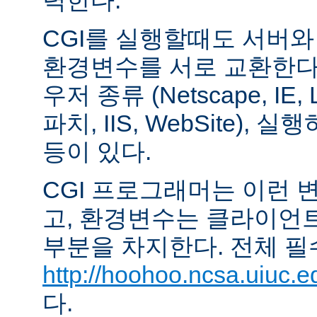
력한다.
CGI를 실행할때도 서버
환경변수를 서로 교환한다
우저 종류 (Netscape, IE,
파치, IIS, WebSite),
등이 있다.
CGI 프로그래머는 이런 
고, 환경변수는 클라이언
부분을 차지한다. 전체 필
http://hoohoo.ncsa.uiuc.e
다.