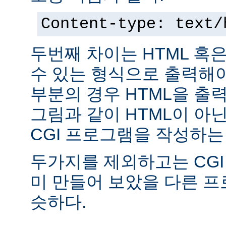
Content-type: text/
두번째 차이는 HTML 혹
수 있는 형식으로 출력해야
부분의 경우 HTML을 출력
그림과 같이 HTML이 아
CGI 프로그램을 작성하는
두가지를 제외하고는 CGI
미 만들어 보았을 다른 
슷하다.