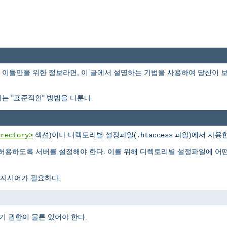
이들만을 위한 정보라면, 이 글에서 설명하는 기법을 사용하여 당신이 
는 "표준적인" 방법을 다룬다.
섹션)이나 디렉토리별 설정파일(
파일)에서 사용한
irectory>
.htaccess
허용하도록 서버를 설정해야 한다. 이를 위해 디렉토리별 설정파일에 어
지시어가 필요하다.
기 권한이 물론 있어야 한다.