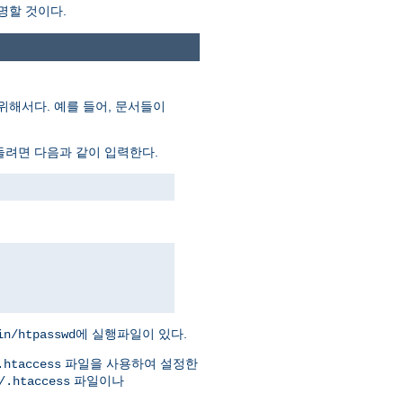
명할 것이다.
위해서다. 예를 들어, 문서들이
들려면 다음과 같이 입력한다.
에 실행파일이 있다.
in/htpasswd
파일을 사용하여 설정한
.htaccess
파일이나
/.htaccess