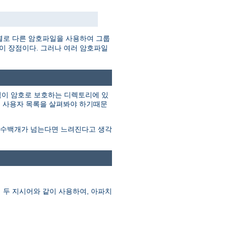
별로 다른 암호파일을 사용하여 그룹
것이 장점이다. 그러나 여러 암호파일
그림이 암호로 보호하는 디렉토리에 있
지 사용자 목록을 살펴봐야 하기때문
이 수백개가 넘는다면 느려진다고 생각
 두 지시어와 같이 사용하여, 아파치