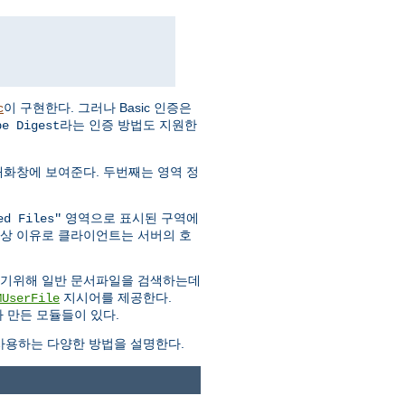
이 구현한다. 그러나 Basic 인증은
c
라는 인증 방법도 지원한
pe Digest
대화창에 보여준다. 두번째는 영역 정
영역으로 표시된 구역에
ed Files"
안상 이유로 클라이언트는 서버의 호
하기위해 일반 문서파일을 검색하는데
지시어를 제공한다.
MUserFile
 만든 모듈들이 있다.
용하는 다양한 방법을 설명한다.