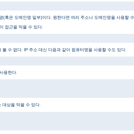
메인명(혹은 도메인명 일부)이다. 원한다면 여러 주소나 도메인명을 사용할 수
 접근을 막을 수 있다.
 수 없다. IP 주소 대신 다음과 같이 컴퓨터명을 사용할 수도 있다.
 사용한다.
대상을 막을 수 있다.