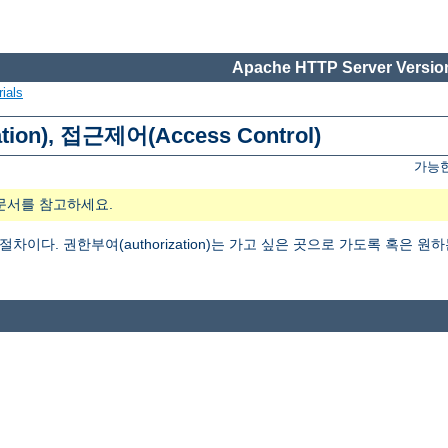
Apache HTTP Server Version
ials
tion), 접근제어(Access Control)
가능한
문서를 참고하세요.
는 절차이다. 권한부여(authorization)는 가고 싶은 곳으로 가도록 혹은