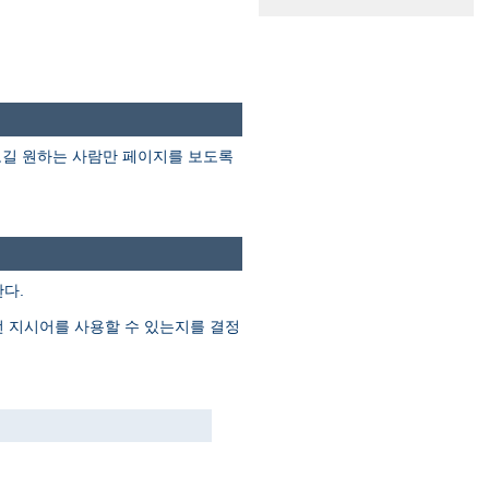
보길 원하는 사람만 페이지를 보도록
다.
떤 지시어를 사용할 수 있는지를 결정