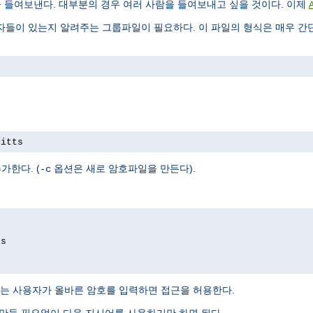
을 들여보낸다. 대부분의 경우 여러 사람을 들여보내고 싶을 것이다. 이제
들이 있는지 알려주는 그룹파일이 필요하다. 이 파일의 형식은 매우 간단
pitts
가한다. (
옵션은 새로 암호파일을 만든다).
-c
ds
는 사용자가 올바른 암호를 입력하면 접근을 허용한다.