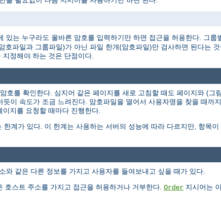
 만들 필요없이 다음 지시어를 사용하기만 하면 된다.
 있는 누구라도 올바른 암호를 입력하기만 하면 접근을 허용한다. 그룹
개(암호파일과 그룹파일)가 아닌 파일 한개(암호파일)만 검사하면 된다는 
 지정해야 하는 것은 단점이다.
과 암호를 확인한다. 심지어 같은 페이지를 새로 고침할 때도 페이지와 (
작하듯이 속도가 조금 느려진다. 암호파일을 열어서 사용자명을 찾을 때까
 페이지를 요청할 때마다 진행한다.
 한계가 있다. 이 한계는 사용하는 서버의 성능에 따라 다르지만, 항목
소와 같은 다른 정보를 가지고 사용자를 들여보내고 싶을 때가 있다.
 호스트 주소를 가지고 접근을 허용하거나 거부한다.
지시어는 이
Order