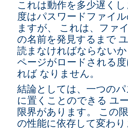
これは動作を多少遅くし
度はパスワードファイル
ますが、 これは、ファ
の名前を発見するまで 
読まなければならないか
ページがロードされる度
れば なりません。
結論としては、一つのパ
に置くことのできる ユ
限界があります。 この
の性能に依存して変わり