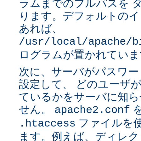
ラムまでのフルパスを 
ります。デフォルトのイ
あれば、
/usr/local/apache/b
ログラムが置かれていま
次に、サーバがパスワー
設定して、 どのユーザ
ているかをサーバに知ら
せん。
apache2.conf
ファイルを使
.htaccess
ます。例えば、ディレク