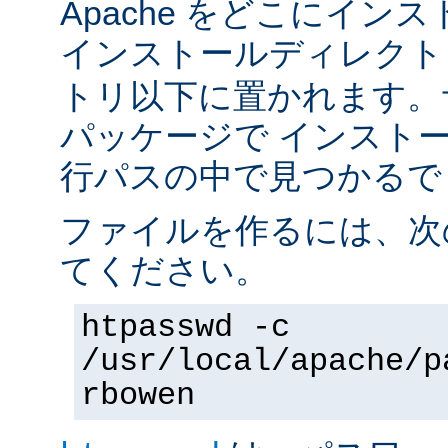
Apache をどこにイン
インストールディレク
トリ以下に置かれます。
パッケージで インスト
行パスの中で見つかるで
ファイルを作るには、次
てください。
htpasswd -c
/usr/local/apache/p
rbowen