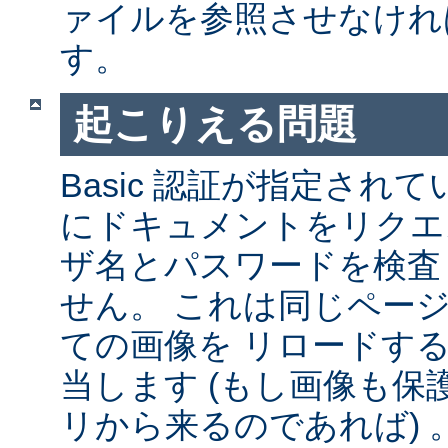
ァイルを参照させなけれ
す。
起こりえる問題
Basic 認証が指定され
にドキュメントをリクエ
ザ名とパスワードを検査
せん。 これは同じペー
ての画像を リロードす
当します (もし画像も
リから来るのであれば) 