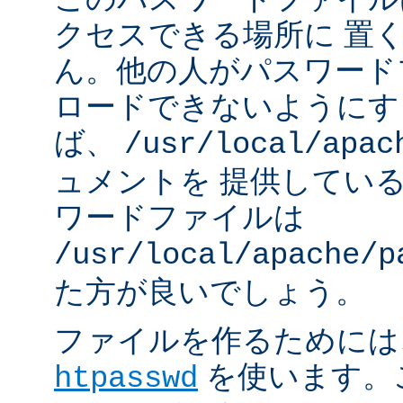
クセスできる場所に 置
ん。他の人がパスワード
ロードできないようにす
ば、
/usr/local/apac
ュメントを 提供してい
ワードファイルは
/usr/local/apache/p
た方が良いでしょう。
ファイルを作るためには、A
を使います。
htpasswd