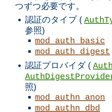
つずつ必要です。
認証のタイプ (
AuthT
参照)
mod_auth_basic
mod_auth_digest
認証プロバイダ (
Aut
AuthDigestProvide
照)
mod_authn_anon
mod_authn_dbd