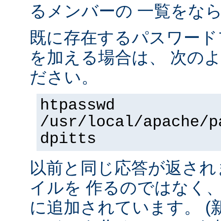
るメンバーの 一覧をな
既に存在するパスワード
を加える場合は、 次の
ださい。
htpasswd
/usr/local/apache/p
dpitts
以前と同じ応答が返され
イルを 作るのではなく
に追加されています。 