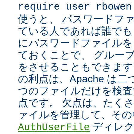
require user rbowen
使うと、 パスワードフ
ている人であれば誰でも 
にパスワードファイルを
ておくことで、 グルー
をさせることもできます
の利点は、Apache は
つのファイルだけを検査
点です。 欠点は、たく
ァイルを管理して、その
ディレク
AuthUserFile