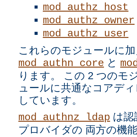
mod_authz_host
mod_authz_owner
mod_authz_user
これらのモジュールに加
と
mod_authn_core
mo
ります。 この 2 つの
ュールに共通なコアディ
しています。
は認
mod_authnz_ldap
プロバイダの 両方の機