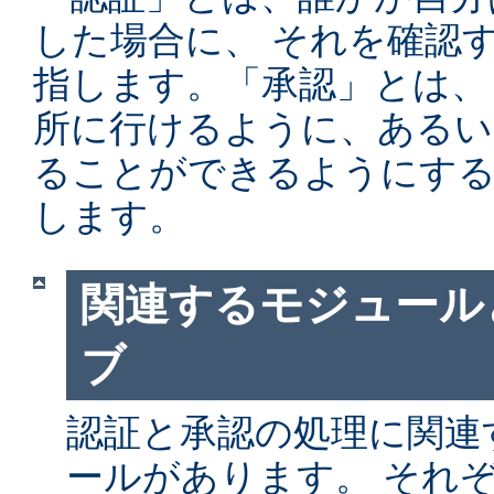
した場合に、 それを確認
指します。「承認」とは、
所に行けるように、あるい
ることができるようにする
します。
関連するモジュール
ブ
認証と承認の処理に関連す
ールがあります。 それ