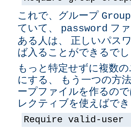
これで、グループ
Group
ていて、
ファ
password
ある人は、 正しいパス
ば入ることができるでし
もっと特定せずに複数の
にする、 もう一つの方
ープファイルを作るので
レクティブを使えばでき
Require valid-user