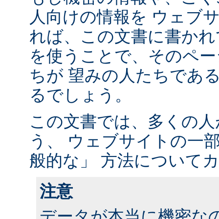
人向けの情報を ウェブ
れば、この文書に書かれ
を使うことで、そのペー
ちが 望みの人たちであ
るでしょう。
この文書では、多くの人
う、 ウェブサイトの一
般的な」 方法について
注意
データが本当に機密な