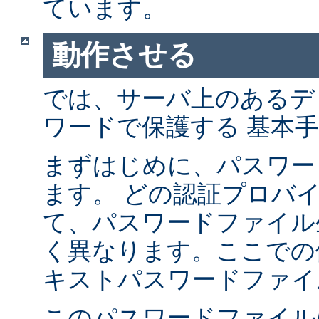
ています。
動作させる
では、サーバ上のあるデ
ワードで保護する 基本
まずはじめに、パスワー
ます。 どの認証プロバ
て、パスワードファイル
く異なります。ここでの
キストパスワードファイ
このパスワードファイル