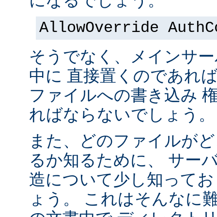
になるでしょう。
AllowOverride AuthC
そうでなく、メインサー
中に 直接置くのであれ
ファイルへの書き込み 
ればならないでしょう。
また、どのファイルがど
るか知るために、 サー
造について少し知ってお
ょう。 これはそんなに