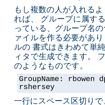
もし複数の人が入れるよ
れば、 グループに属す
っている、グループ名の
ァイルを作る必要があり
ルの 書式はきわめて単
ィタで生成できます。 
のようなものです。
GroupName: rbowen d
rshersey
一行にスペース区切りで