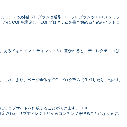
義します。 その外部プログラムは通常 CGI プログラムや CGI スクリプ
ーバに CGI を設定し、CGI プログラムを書き始めるためのイントロ
、あるドキュメント ディレクトリに置かれると、ディレクティブは
価されます。これにより、ページ全体を CGI プログラムで生成したり、他の動
にウェブサイトを作成することができます。 URL
指定された サブディレクトリからコンテンツを得ることになります。