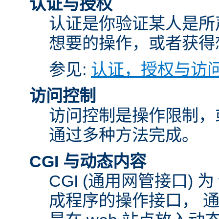
认证与授权
认证是你验证某人是所
想要的操作，或者获得
参见:
认证，授权与访
访问控制
访问控制是操作限制，
通过多种方法完成。
CGI 与动态内容
CGI (通用网管接口)
成程序的操作接口， 通常