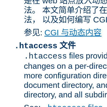
是在 web 站点放入
法。 本文简单介绍了在 A
法， 以及如何编写 CG
参见:
CGI 与动态内容
文件
.htaccess
files provi
.htaccess
changes on a per-direct
more configuration direc
document directory, and
directory, and all subdi