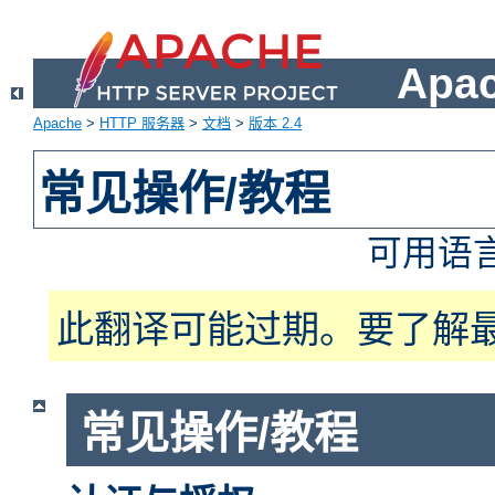
Apa
Apache
>
HTTP 服务器
>
文档
>
版本 2.4
常见操作/教程
可用语
此翻译可能过期。要了解
常见操作/教程