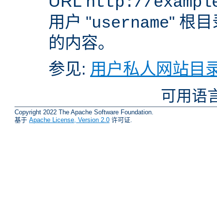
URL
http://exampl
用户 "
" 根
username
的内容。
参见:
用户私人网站目录
可用语
Copyright 2022 The Apache Software Foundation.
基于
Apache License, Version 2.0
许可证.