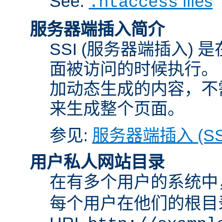
See:
files
.htaccess
服务器端插入简介
SSI (服务器端插入) 
面被访问的时候执行。 
加动态生成的内容，不需
来生成整个页面。
参见:
服务器端插入 (SS
用户私人网站目录
在有多个用户的系统中
每个用户在他们的根目录