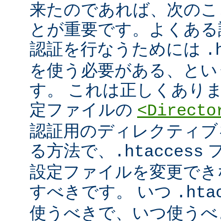
来たのであれば、次のこ
とが重要です。よくある
認証を行なうためには
.
を使う必要がある、とい
す。 これは正しくあり
定ファイルの
<Directo
認証用のディレクティブ
る方法で、
フ
.htaccess
設定ファイルを変更でき
すべきです。 いつ
.hta
使うべきで、いつ使うべ