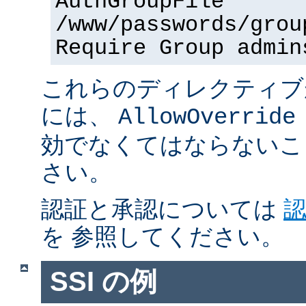
AuthGroupFile
/www/passwords/grou
Require Group admin
これらのディレクティブ
には、
AllowOverride
効でなくてはならないこ
さい。
認証と承認については
を 参照してください。
SSI の例