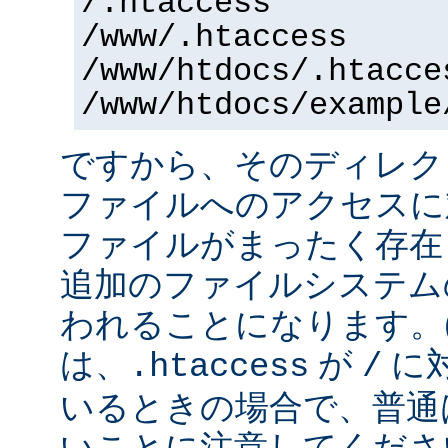
/.htaccess
/www/.htaccess
/www/htdocs/.htacce
/www/htdocs/example
ですから、そのディレク
ファイルへのアクセスに
ファイルがまったく存在
追加のファイルシステム
われることになります。
は、
が
に
.htaccess
/
いるときの場合で、普通
いことに注意してくださ