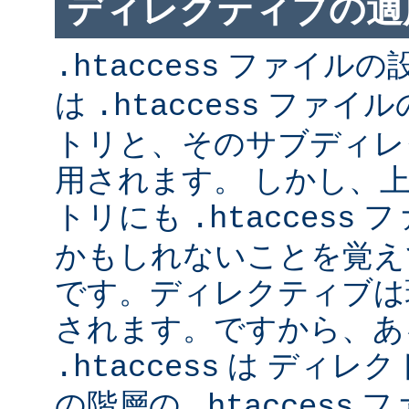
ディレクティブの適
ファイルの
.htaccess
は
ファイル
.htaccess
トリと、そのサブディレ
用されます。 しかし、
トリにも
フ
.htaccess
かもしれないことを覚え
です。ディレクティブは
されます。ですから、あ
は ディレク
.htaccess
の階層の
フ
.htaccess