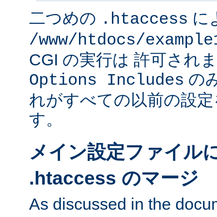
二つめの
に
.htaccess
/www/htdocs/example
CGI の実行は 許可さ
のみ
Options Includes
れがすべての以前の設定
す。
メイン設定ファイル
.htaccess のマージ
As discussed in the docu