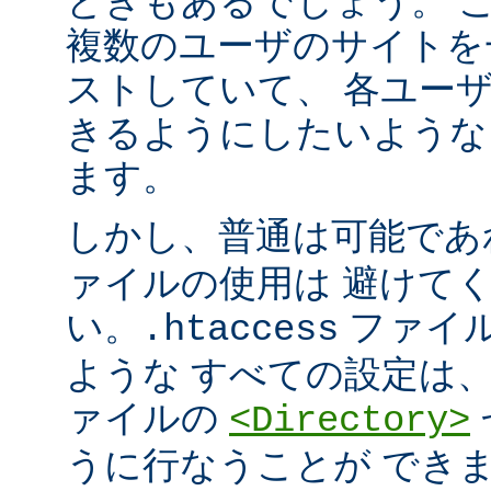
ときもあるでしょう。 こ
複数のユーザのサイトを
ストしていて、 各ユー
きるようにしたいような
ます。
しかし、普通は可能で
ァイルの使用は 避けて
い。
ファイ
.htaccess
ような すべての設定は
ァイルの
<Directory>
うに行なうことが でき