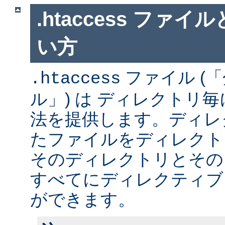
.htaccess ファ
い方
ファイル (
.htaccess
ル」) は ディレクトリ
法を提供します。ディレ
たファイルをディレクト
そのディレクトリとその
すべてにディレクティブ
ができます。