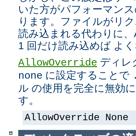
いた方がパフォーマンス
ります。ファイルがリク
読み込まれる代わりに、Ap
1 回だけ読み込めば よ
ディレ
AllowOverride
に設定することで
none
ル の使用を完全に無効
す。
AllowOverride None