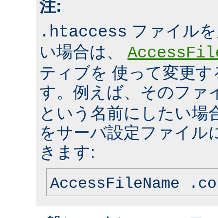
注:
ファイルを
.htaccess
い場合は、
AccessFil
ティブを 使って変更
す。例えば、そのファ
という名前にしたい場
をサーバ設定ファイル
きます:
AccessFileName .co