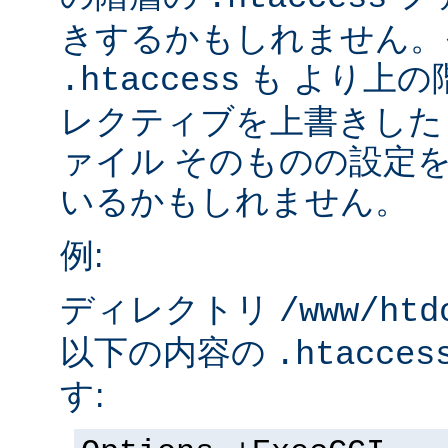
きするかもしれません。
も より上の
.htaccess
レクティブを上書きした
ァイル そのものの設定
いるかもしれません。
例:
ディレクトリ
/www/htd
以下の内容の
.htacces
す: