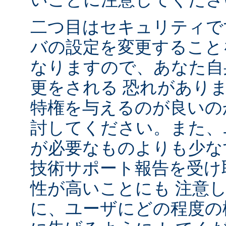
二つ目はセキュリティで
バの設定を変更すること
なりますので、あなた自
更をされる 恐れがあり
特権を与えるのが良いの
討してください。また、
が必要なものよりも少な
技術サポート報告を受け
性が高いことにも 注意
に、ユーザにどの程度の