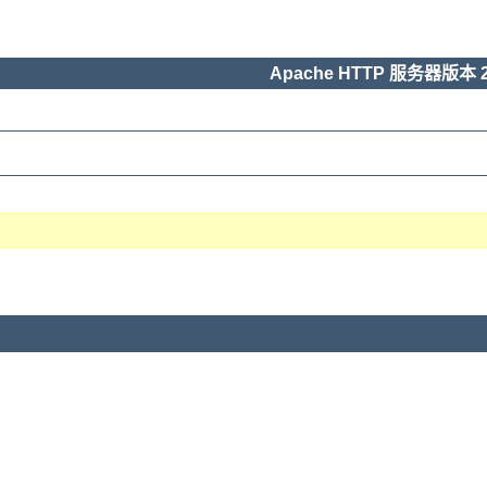
Apache HTTP 服务器版本 2