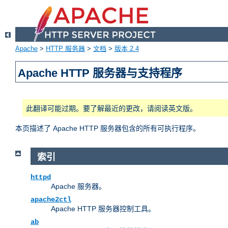
Apache
>
HTTP 服务器
>
文档
>
版本 2.4
Apache HTTP 服务器与支持程序
此翻译可能过期。要了解最近的更改，请阅读英文版。
本页描述了 Apache HTTP 服务器包含的所有可执行程序。
索引
httpd
Apache 服务器。
apache2ctl
Apache HTTP 服务器控制工具。
ab